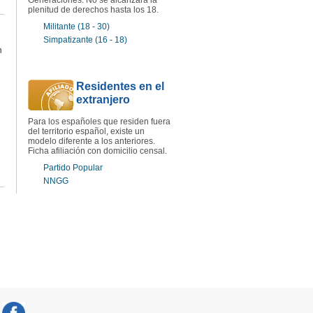
plenitud de derechos hasta los 18.
Militante (18 - 30)
Simpatizante (16 - 18)
n
Residentes en el
extranjero
Para los españoles que residen fuera
del territorio español, existe un
modelo diferente a los anteriores.
Ficha afiliación con domicilio censal.
Partido Popular
NNGG