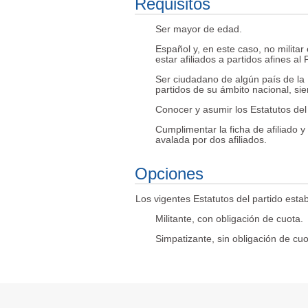
Requisitos
Ser mayor de edad.
Español y, en este caso, no militar
estar afiliados a partidos afines al 
Ser ciudadano de algún país de la 
partidos de su ámbito nacional, si
Conocer y asumir los Estatutos del
Cumplimentar la ficha de afiliado y
avalada por dos afiliados.
Opciones
Los vigentes Estatutos del partido estab
Militante, con obligación de cuota.
Simpatizante, sin obligación de cuo