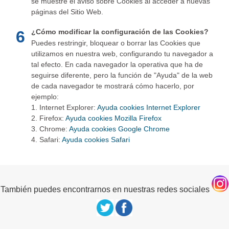
se muestre el aviso sobre Cookies al acceder a nuevas
páginas del Sitio Web.
6
¿Cómo modificar la configuración de las Cookies?
Puedes restringir, bloquear o borrar las Cookies que
utilizamos en nuestra web, configurando tu navegador a
tal efecto. En cada navegador la operativa que ha de
seguirse diferente, pero la función de "Ayuda" de la web
de cada navegador te mostrará cómo hacerlo, por
ejemplo:
1. Internet Explorer:
Ayuda cookies Internet Explorer
2. Firefox:
Ayuda cookies Mozilla Firefox
3. Chrome:
Ayuda cookies Google Chrome
4. Safari:
Ayuda cookies Safari
También puedes encontrarnos en nuestras redes sociales