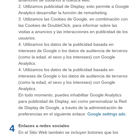
anteriores de usuarios a nuestra web.
2. Utilizamos publicidad de Display, esto permite a Google
Analytics desarrollar la función de remarketing.
3. Utilizamos las Cookies de Google, en combinación con
las Cookies de DoubleClick, para informar sobre las
visitas a anuncios y las interacciones en publicidad de los
usuarios.
4. Utilizamos los datos de la publicidad basada en
intereses de Google o los datos de audiencia de terceros
(como la edad, el sexo y los intereses) con Google
Analytics.
4. Utilizamos los datos de la publicidad basada en
intereses de Google o los datos de audiencia de terceros
(como la edad, el sexo y los intereses) con Google
Analytics.
En todo momento, puedes inhabilitar Google Analytics
para publicidad de Display, así como personalizar la Red
de Display de Google, a través de la administración de
preferencias en el siguiente enlace:
Google settings ads
.
4
Enlaces a redes sociales
En el Sitio Web también se incluyen botones que los