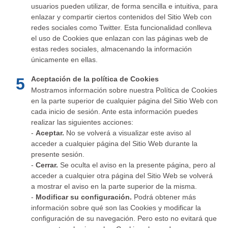
usuarios pueden utilizar, de forma sencilla e intuitiva, para
enlazar y compartir ciertos contenidos del Sitio Web con
redes sociales como Twitter. Esta funcionalidad conlleva
el uso de Cookies que enlazan con las páginas web de
estas redes sociales, almacenando la información
únicamente en ellas.
5
Aceptación de la política de Cookies
Mostramos información sobre nuestra Política de Cookies
en la parte superior de cualquier página del Sitio Web con
cada inicio de sesión. Ante esta información puedes
realizar las siguientes acciones:
-
Aceptar.
No se volverá a visualizar este aviso al
acceder a cualquier página del Sitio Web durante la
presente sesión.
-
Cerrar.
Se oculta el aviso en la presente página, pero al
acceder a cualquier otra página del Sitio Web se volverá
a mostrar el aviso en la parte superior de la misma.
-
Modificar su configuración.
Podrá obtener más
información sobre qué son las Cookies y modificar la
configuración de su navegación. Pero esto no evitará que