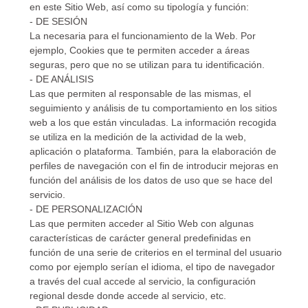
en este Sitio Web, así como su tipología y función:
- DE SESIÓN
La necesaria para el funcionamiento de la Web. Por
ejemplo, Cookies que te permiten acceder a áreas
seguras, pero que no se utilizan para tu identificación.
- DE ANÁLISIS
Las que permiten al responsable de las mismas, el
seguimiento y análisis de tu comportamiento en los sitios
web a los que están vinculadas. La información recogida
se utiliza en la medición de la actividad de la web,
aplicación o plataforma. También, para la elaboración de
perfiles de navegación con el fin de introducir mejoras en
función del análisis de los datos de uso que se hace del
servicio.
- DE PERSONALIZACIÓN
Las que permiten acceder al Sitio Web con algunas
características de carácter general predefinidas en
función de una serie de criterios en el terminal del usuario
como por ejemplo serían el idioma, el tipo de navegador
a través del cual accede al servicio, la configuración
regional desde donde accede al servicio, etc.