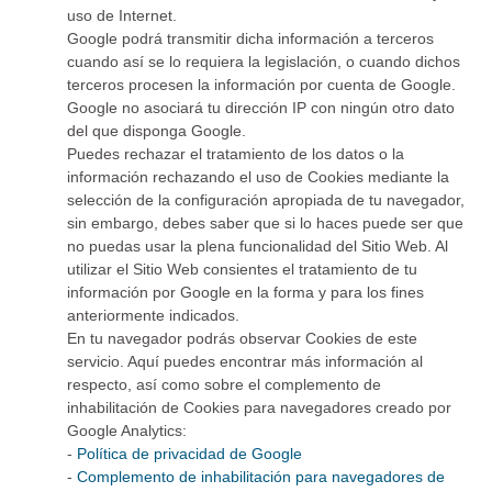
uso de Internet.
Google podrá transmitir dicha información a terceros
cuando así se lo requiera la legislación, o cuando dichos
terceros procesen la información por cuenta de Google.
Google no asociará tu dirección IP con ningún otro dato
del que disponga Google.
Puedes rechazar el tratamiento de los datos o la
información rechazando el uso de Cookies mediante la
selección de la configuración apropiada de tu navegador,
sin embargo, debes saber que si lo haces puede ser que
no puedas usar la plena funcionalidad del Sitio Web. Al
utilizar el Sitio Web consientes el tratamiento de tu
información por Google en la forma y para los fines
anteriormente indicados.
En tu navegador podrás observar Cookies de este
servicio. Aquí puedes encontrar más información al
respecto, así como sobre el complemento de
inhabilitación de Cookies para navegadores creado por
Google Analytics:
-
Política de privacidad de Google
-
Complemento de inhabilitación para navegadores de