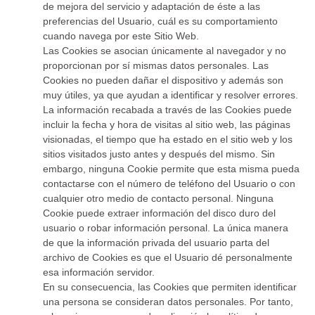
de mejora del servicio y adaptación de éste a las
preferencias del Usuario, cuál es su comportamiento
cuando navega por este Sitio Web.
Las Cookies se asocian únicamente al navegador y no
proporcionan por sí mismas datos personales. Las
Cookies no pueden dañar el dispositivo y además son
muy útiles, ya que ayudan a identificar y resolver errores.
La información recabada a través de las Cookies puede
incluir la fecha y hora de visitas al sitio web, las páginas
visionadas, el tiempo que ha estado en el sitio web y los
sitios visitados justo antes y después del mismo. Sin
embargo, ninguna Cookie permite que esta misma pueda
contactarse con el número de teléfono del Usuario o con
cualquier otro medio de contacto personal. Ninguna
Cookie puede extraer información del disco duro del
usuario o robar información personal. La única manera
de que la información privada del usuario parta del
archivo de Cookies es que el Usuario dé personalmente
esa información servidor.
En su consecuencia, las Cookies que permiten identificar
una persona se consideran datos personales. Por tanto,