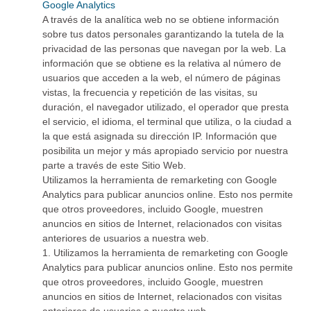
Google Analytics
A través de la analítica web no se obtiene información
sobre tus datos personales garantizando la tutela de la
privacidad de las personas que navegan por la web. La
información que se obtiene es la relativa al número de
usuarios que acceden a la web, el número de páginas
vistas, la frecuencia y repetición de las visitas, su
duración, el navegador utilizado, el operador que presta
el servicio, el idioma, el terminal que utiliza, o la ciudad a
la que está asignada su dirección IP. Información que
posibilita un mejor y más apropiado servicio por nuestra
parte a través de este Sitio Web.
Utilizamos la herramienta de remarketing con Google
Analytics para publicar anuncios online. Esto nos permite
que otros proveedores, incluido Google, muestren
anuncios en sitios de Internet, relacionados con visitas
anteriores de usuarios a nuestra web.
1. Utilizamos la herramienta de remarketing con Google
Analytics para publicar anuncios online. Esto nos permite
que otros proveedores, incluido Google, muestren
anuncios en sitios de Internet, relacionados con visitas