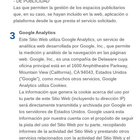
- DE PUBLICIDAD
Las que permiten la gestión de los espacios publicitarios
que, en su caso, se hayan incluido en la web, aplicación o
plataforma desde la que presta el servicio solicitado.
3
Google Analytics
Este Sitio Web utiliza Google Analytics, un servicio de
analítica web desarrollada por Google, Inc., que permite
la medición y análisis de la navegación en las páginas
web. Google, Inc., es una compañía de Delaware cuya
oficina principal está en el 1600 Amphitheatre Parkway,
Mountain View (California), CA 94043, Estados Unidos
("Google"), como muchos otros servicios, Google
Analytics utiliza Cookies.
La información que genera la cookie acerca del uso por
tu parte de este Sitio Web (incluyendo tu dirección IP)
será directamente transmitida y archivada por Google en
los servidores de Estados Unidos. Google usará esta
información por nuestra cuenta con el propósito de seguir
la pista del uso del Sitio Web por tu parte, recopilando
informes de la actividad del Sitio Web y prestando otros
servicios relacionados con la actividad del Sitio Web y el