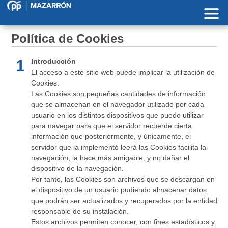
Pasar al contenido principal
Política de Cookies
1
Introducción
El acceso a este sitio web puede implicar la utilización de
Cookies.
Las Cookies son pequeñas cantidades de información
que se almacenan en el navegador utilizado por cada
usuario en los distintos dispositivos que puedo utilizar
para navegar para que el servidor recuerde cierta
información que posteriormente, y únicamente, el
servidor que la implementó leerá las Cookies facilita la
navegación, la hace más amigable, y no dañar el
dispositivo de la navegación.
Por tanto, las Cookies son archivos que se descargan en
el dispositivo de un usuario pudiendo almacenar datos
que podrán ser actualizados y recuperados por la entidad
responsable de su instalación.
Estos archivos permiten conocer, con fines estadísticos y